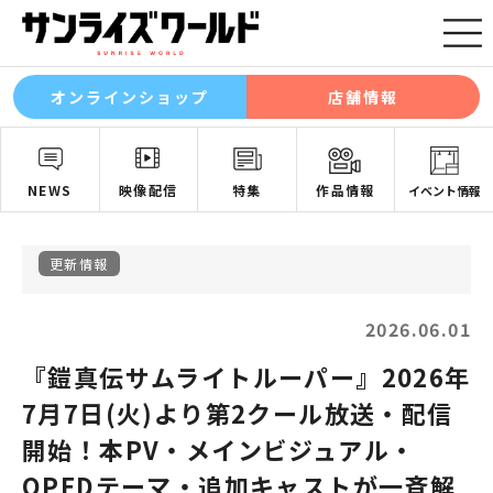
オンラインショップ
店舗情報
NEWS
映像配信
特集
作品情報
イベント情報
更新情報
2026.06.01
『鎧真伝サムライトルーパー』2026年
7月7日(火)より第2クール放送・配信
開始！本PV・メインビジュアル・
OPEDテーマ・追加キャストが一斉解