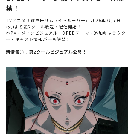
禁！
TVアニメ『鎧真伝サムライトルーパー』2026年7月7日
(火)より第2クール放送・配信開始！
本PV・メインビジュアル・OPEDテーマ・追加キャラクタ
ー・キャスト情報が一斉解禁！
新情報①：第2クールビジュアル公開！