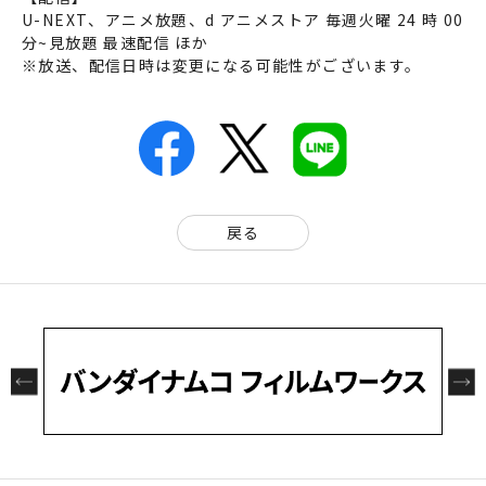
U-NEXT、アニメ放題、d アニメストア 毎週火曜 24 時 00
分~見放題 最速配信 ほか
※放送、配信日時は変更になる可能性がございます。
戻る