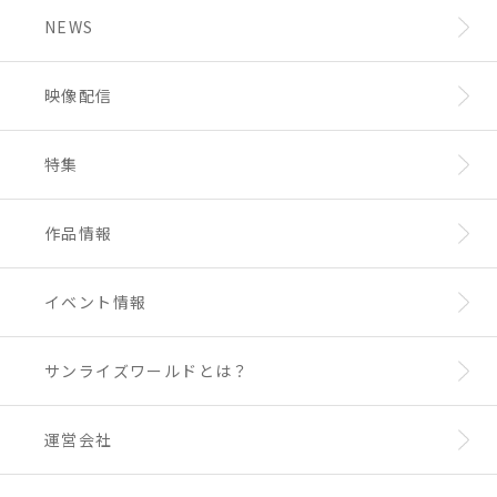
NEWS
映像配信
特集
作品情報
イベント情報
サンライズワールドとは？
運営会社