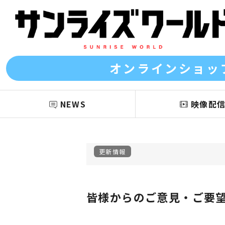
オンラインショッ
NEWS
映像配
更新情報
皆様からのご意見・ご要望