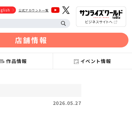
glish
公式アカウント一覧
店舗情報
作品情報
イベント情報
2026.05.27