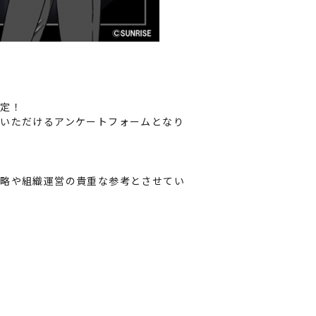
決定！
せいただけるアンケートフォームとなり
戦略や組織運営の貴重な参考とさせてい