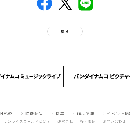
戻る
NEWS
映像配信
特集
作品情報
イベント情
サンライズワールドとは？
運営会社
権利表記
お問い合わせ