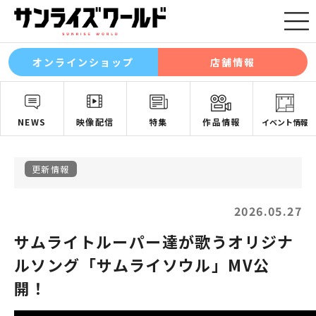
オンラインショップ
店舗情報
NEWS
映像配信
特集
作品情報
イベント情報
更新情報
2026.05.27
サムライトルーパー達が歌うオリジナ
ルソング「サムライソウル」MV公
開！