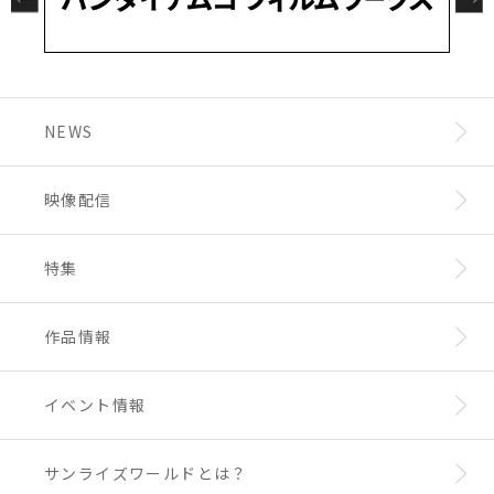
NEWS
映像配信
特集
作品情報
イベント情報
サンライズワールドとは？