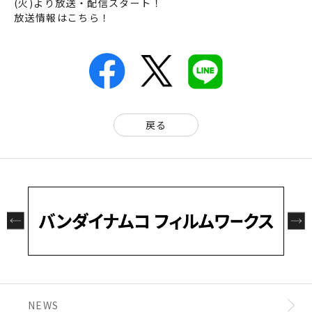
(火)より放送・配信スタート！
放送情報はこちら！
戻る
NEWS