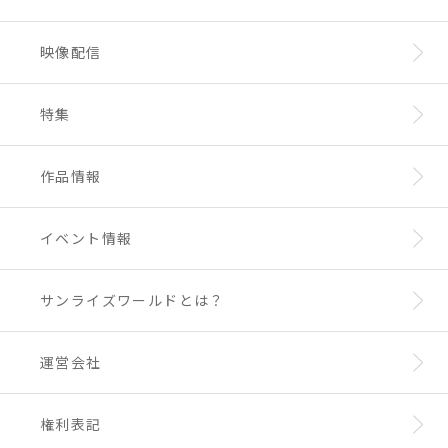
映像配信
特集
作品情報
イベント情報
サンライズワールドとは？
運営会社
権利表記