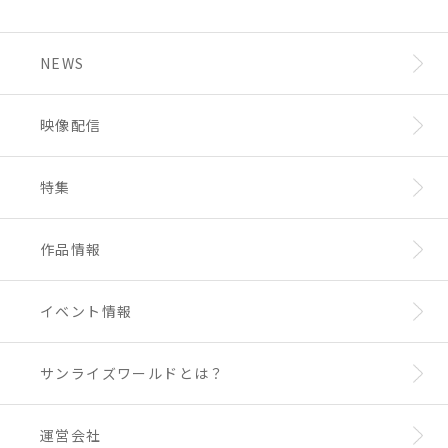
NEWS
映像配信
特集
作品情報
イベント情報
サンライズワールドとは？
運営会社