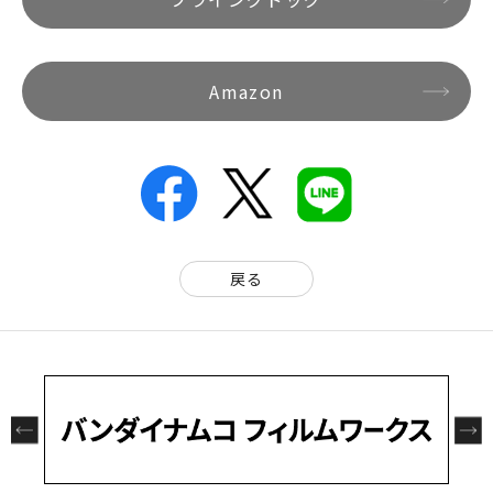
Amazon
戻る