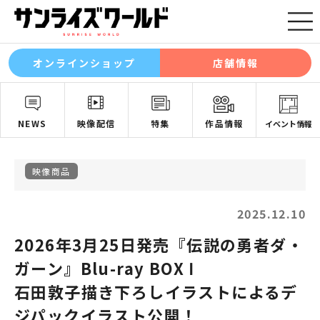
オンラインショップ
店舗情報
NEWS
映像配信
特集
作品情報
イベント情報
映像商品
2025.12.10
2026年3月25日発売『伝説の勇者ダ・
ガーン』Blu-ray BOX Ⅰ
石田敦子描き下ろしイラストによるデ
ジパックイラスト公開！