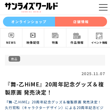
オンラインショップ
店舗情報
NEWS
映像配信
特集
作品情報
イベント情報
商品
2025.11.07
『舞-乙HiME』20周年記念グッズ＆複
製原画 発売決定！
『舞-乙HiME』20周年記念グッズ＆複製原画 発売決定！
久行宏和（キャラクターデザイン）による20周年記念ビジ