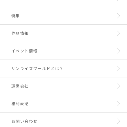
特集
作品情報
イベント情報
サンライズワールドとは？
運営会社
権利表記
お問い合わせ