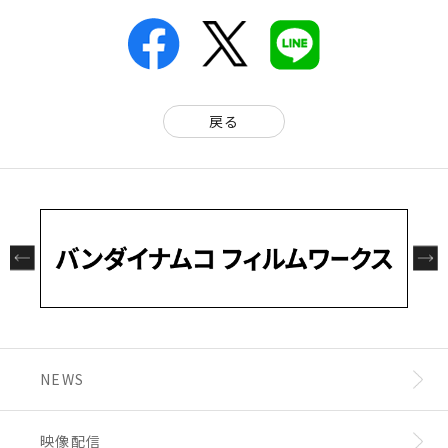
戻る
NEWS
映像配信