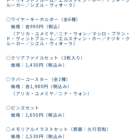
ルーガー／シズル・ヴィオーラ）
○ワイヤーキーホルダー（全6種）
価格：各990円（税込）
（アリカ・ユメミヤ／ニナ・ウォン／マシロ・ブラン・
ド・ヴィントブルーム／エルスティン・ホー／ナツキ・ク
ルーガー／シズル・ヴィオーラ）
○クリアファイルセット（3枚入り）
価格：1,430円（税込み）
○ラバーコースター（全2種）
価格：各1,980円（税込み）
（アリカ・ユメミヤ／ニナ・ウォン）
○ピンズセット
価格：1,650円（税込み）
○メモリアルイラストセット（原画：久行宏和）
価格：2,530円（税込み）