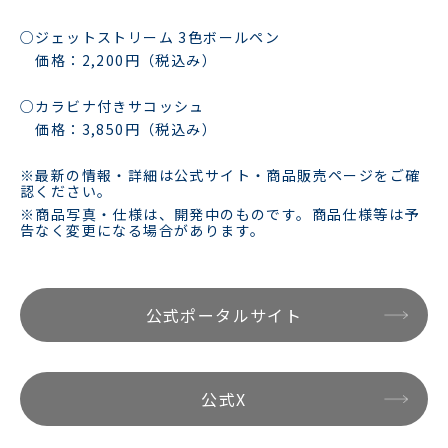
○ジェットストリーム 3色ボールペン
価格：2,200円（税込み）
○カラビナ付きサコッシュ
価格：3,850円（税込み）
※最新の情報・詳細は公式サイト・商品販売ページをご確
認ください。
※商品写真・仕様は、開発中のものです。商品仕様等は予
告なく変更になる場合があります。
公式ポータルサイト
公式X