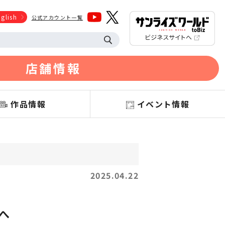
glish
公式アカウント一覧
店舗情報
作品情報
イベント情報
2025.04.22
ンへ