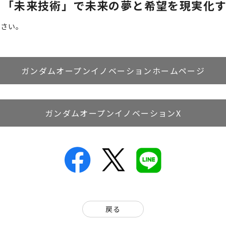
×「未来技術」で未来の夢と希望を現実化
ださい。
ガンダムオープンイノベーションホームページ
ガンダムオープンイノベーションX
戻る