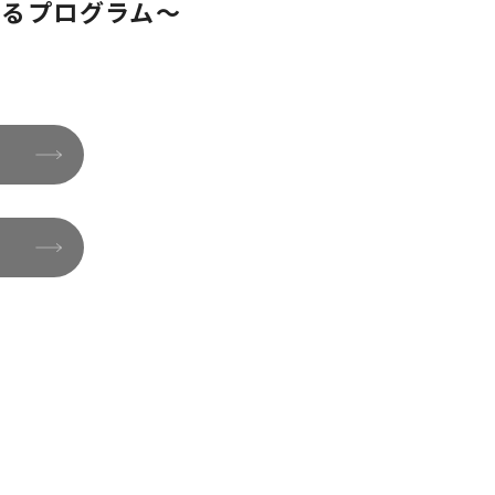
するプログラム～