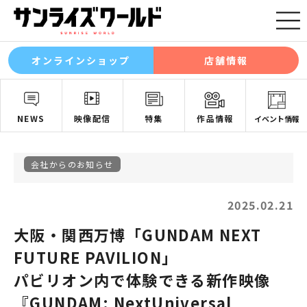
オンラインショップ
店舗情報
NEWS
映像配信
特集
作品情報
イベント情報
会社からのお知らせ
2025.02.21
大阪・関西万博「GUNDAM NEXT
FUTURE PAVILION」
パビリオン内で体験できる新作映像
『GUNDAM: NextUniversal