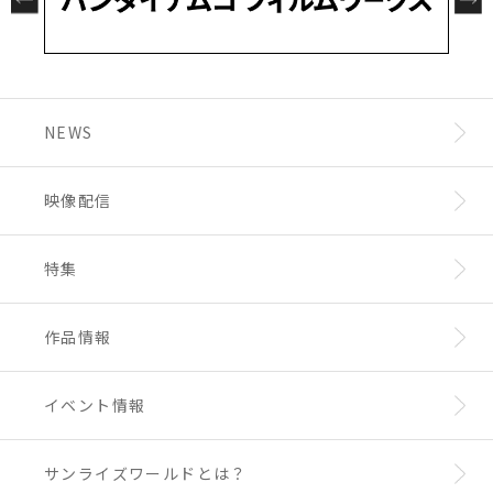
NEWS
映像配信
特集
作品情報
イベント情報
サンライズワールドとは？