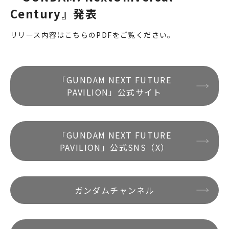
Century』発表
リリース内容は
こちらのPDF
をご覧ください。
「GUNDAM NEXT FUTURE
PAVILION」公式サイト
「GUNDAM NEXT FUTURE
PAVILION」公式SNS（X）
ガンダムチャンネル