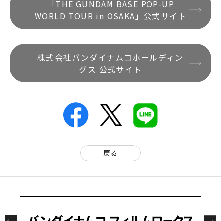
「THE GUNDAM BASE POP-UP
WORLD TOUR in OSAKA」公式サイト
株式会社バンダイナムコホールディン
グス 公式サイト
戻る