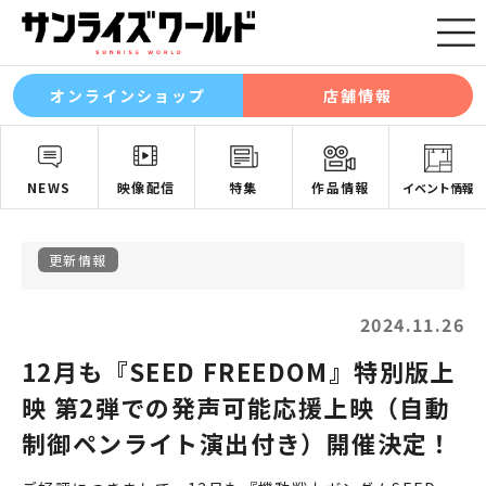
オンラインショップ
店舗情報
NEWS
映像配信
特集
作品情報
イベント情報
更新情報
2024.11.26
12月も『SEED FREEDOM』特別版上
映 第2弾での発声可能応援上映（自動
制御ペンライト演出付き）開催決定！