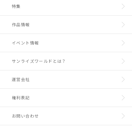
特集
作品情報
イベント情報
サンライズワールドとは？
運営会社
権利表記
お問い合わせ