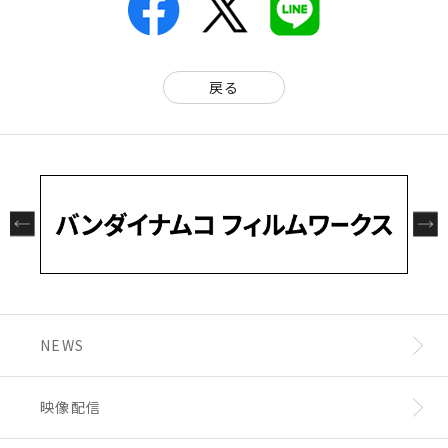
戻る
NEWS
映像配信