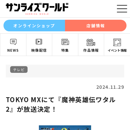
オンラインショップ
店舗情報
NEWS
映像配信
特集
作品情報
イベント情報
テレビ
2024.11.29
TOKYO MXにて『魔神英雄伝ワタル
2』が放送決定！