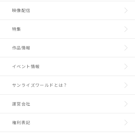
映像配信
特集
作品情報
イベント情報
サンライズワールドとは？
運営会社
権利表記