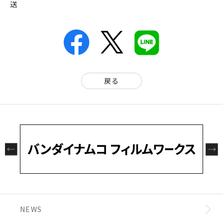
送
戻る
NEWS