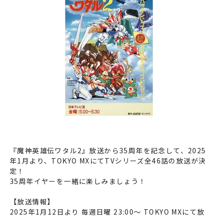
『魔神英雄伝ワタル2』放送から35周年を記念して、2025
年1月より、TOKYO MXにてTVシリーズ全46話の放送が決
定！
35周年イヤーを一緒に楽しみましょう！
【放送情報】
2025年1月12日より 毎週日曜 23:00～ TOKYO MXにて放