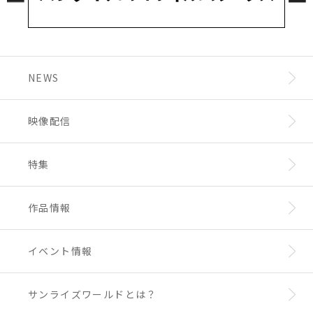
NEWS
映像配信
特集
作品情報
イベント情報
サンライズワールドとは？