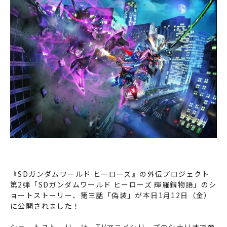
『SDガンダムワールド ヒーローズ』の外伝プロジェクト
第2弾「SDガンダムワールド ヒーローズ 輝羅鋼物語」のシ
ョートストーリー、第三話「偽装」が本日1月12日（金）
に公開されました！