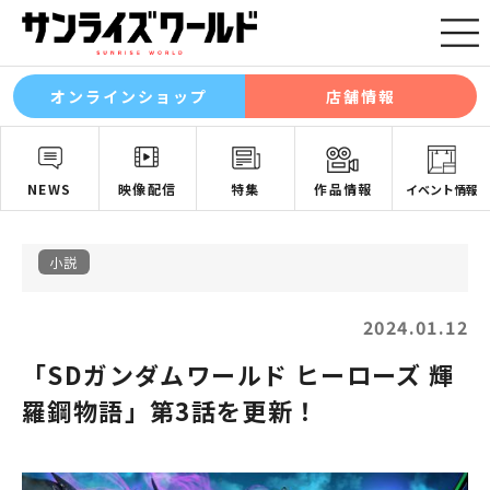
オンラインショップ
店舗情報
NEWS
映像配信
特集
作品情報
イベント情報
小説
2024.01.12
「SDガンダムワールド ヒーローズ 輝
羅鋼物語」第3話を更新！