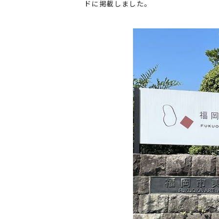
ドに掲載しました。