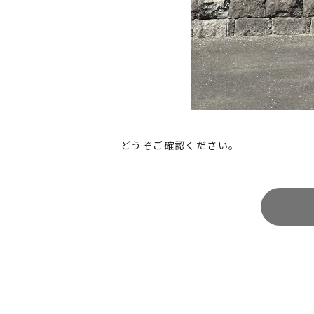
どうぞご確認ください。