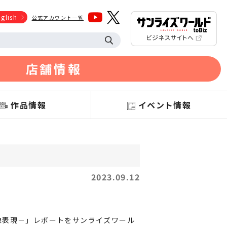
glish
公式アカウント一覧
店舗情報
作品情報
イベント情報
2023.09.12
！
像表現－」レポートをサンライズワール