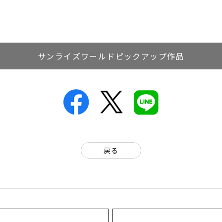
サンライズワールドピックアップ作品
戻る