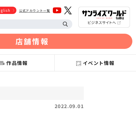
glish
公式アカウント一覧
店舗情報
作品情報
イベント情報
2022.09.01