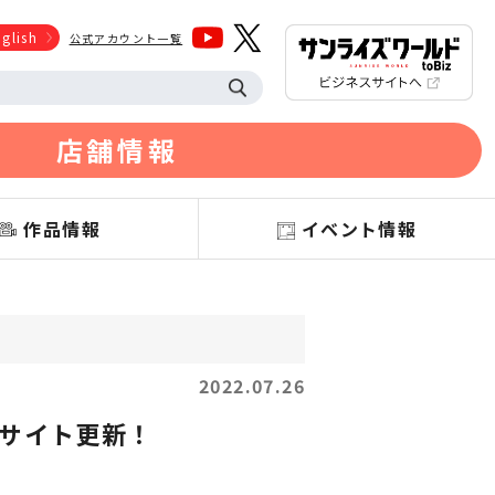
glish
公式アカウント一覧
店舗情報
作品情報
イベント情報
2022.07.26
サイト更新！