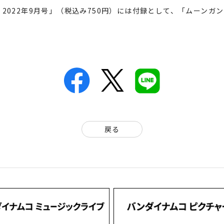
2022年9月号」（税込み750円）には付録として、「ムーンガ
戻る