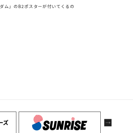
ンダム」のB2ポスターが付いてくるの