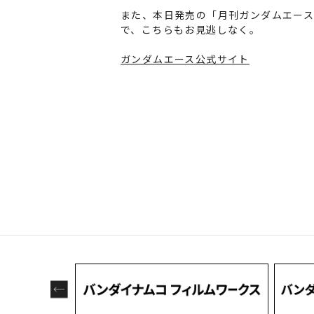
また、本日発売の「月刊ガンダムエース 
で、こちらもお見逃しなく。
ガンダムエース公式サイト