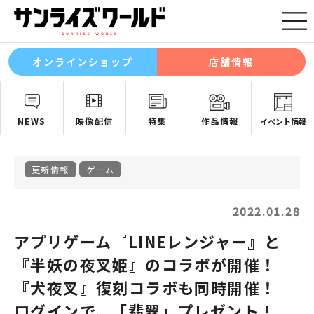
オンラインショップ
店舗情報
NEWS
映像配信
特集
作品情報
イベント情報
更新情報
ゲーム
2022.01.28
アプリゲーム『LINEレンジャー』と
『半妖の夜叉姫』のコラボが開催！
『犬夜叉』復刻コラボも同時開催！
ログインで、「翡翠」プレゼント！