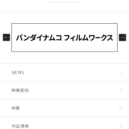
NEWS
映像配信
特集
作品情報