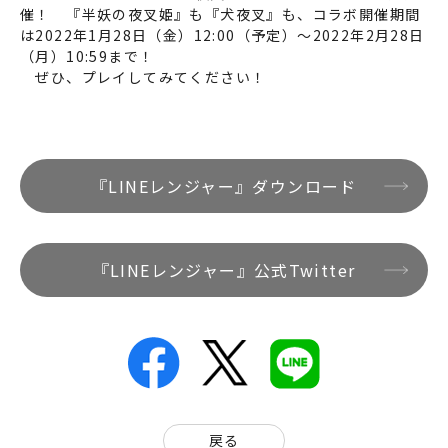
催！ 『半妖の夜叉姫』も『犬夜叉』も、コラボ開催期間
は2022年1月28日（金）12:00（予定）〜2022年2月28日
（月）10:59まで！
ぜひ、プレイしてみてください！
『LINEレンジャー』ダウンロード
『LINEレンジャー』公式Twitter
戻る