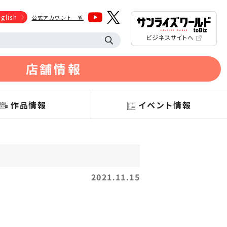
glish
公式アカウント一覧
店舗情報
作品情報
イベント情報
2021.11.15