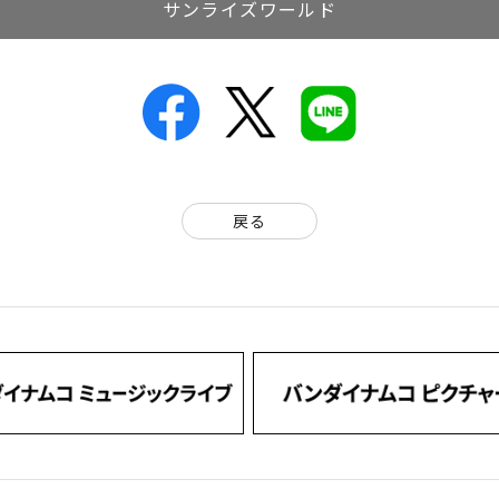
サンライズワールド
戻る