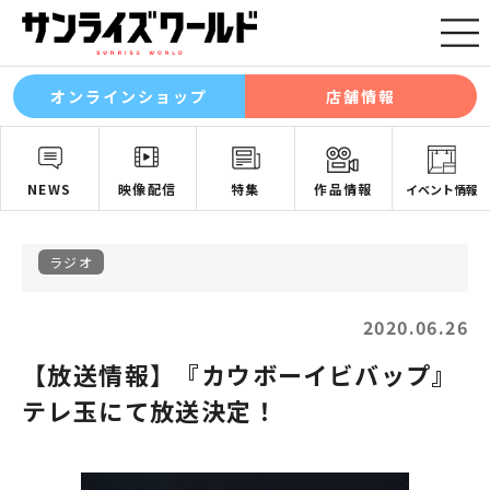
オンラインショップ
店舗情報
NEWS
映像配信
特集
作品情報
イベント情報
ラジオ
2020.06.26
【放送情報】『カウボーイビバップ』
テレ玉にて放送決定！