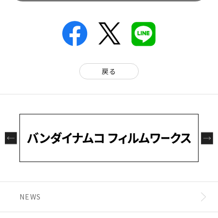
戻る
NEWS