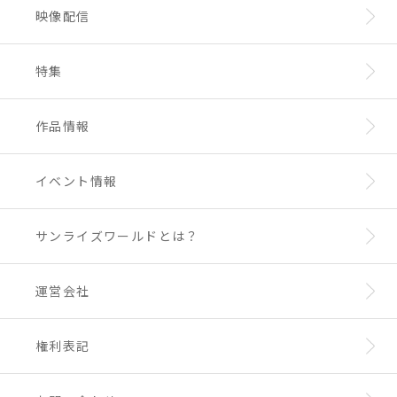
映像配信
特集
作品情報
イベント情報
サンライズワールドとは？
運営会社
権利表記