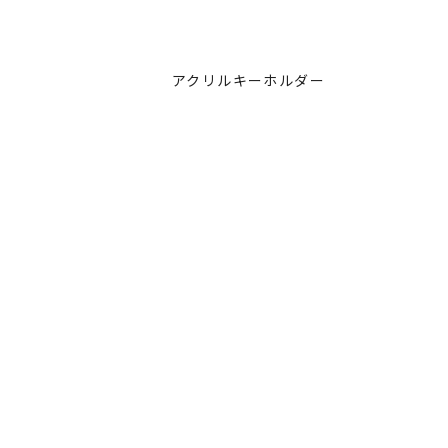
アクリルキーホルダー