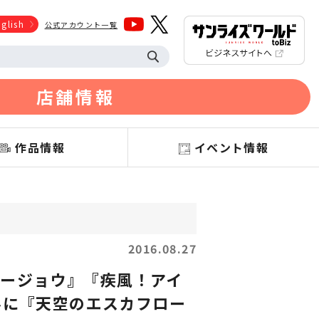
glish
公式アカウント一覧
店舗情報
作品情報
イベント情報
2016.08.27
ージョウ』『疾風！アイ
ルに『天空のエスカフロー