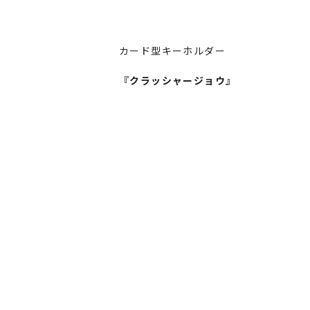
カード型キーホルダー
『クラッシャージョウ』