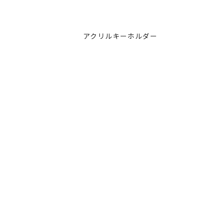
アクリルキーホルダー