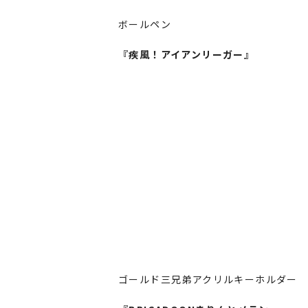
ボールペン
『疾風！アイアンリーガー』
ゴールド三兄弟アクリルキーホルダー