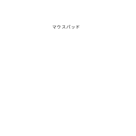
マウスパッド