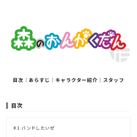
目次
｜
あらすじ
｜
キャラクター紹介
｜
スタッフ
目次
♯1 バンドしたいぜ