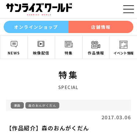
オンラインショップ
店舗情報
NEWS
映像配信
特集
作品情報
イベント情報
特集
SPECIAL
漫画
森のおんがくだん
2017.03.06
【作品紹介】森のおんがくだん