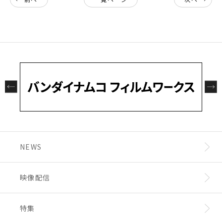
NEWS
映像配信
特集