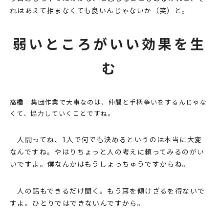
れはあえて拒まなくても良いんじゃないか（笑）と。
弱いところがいい効果を⽣
む
⾼橋
集団作業で⼤事なのは、仲間と⼿柄争いをするんじゃな
くて、協⼒していくことですね。
⼈間ってね、1⼈で何でも決めるというのは本当に⼤変
なんですね。やはりちょっと⼈の考えに頼ってみるのがい
いですよ。僕なんかはもうしょっちゅうですからね。
⼈の話もできるだけ聞く。もう⽿を傾けざるを得ないで
すよ。ひとりではできないんですから。