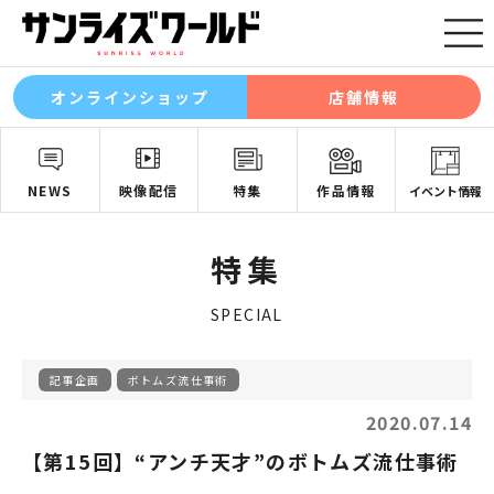
オンラインショップ
店舗情報
NEWS
映像配信
特集
作品情報
イベント情報
特集
SPECIAL
記事企画
ボトムズ流仕事術
2020.07.14
【第15回】“アンチ天才”のボトムズ流仕事術