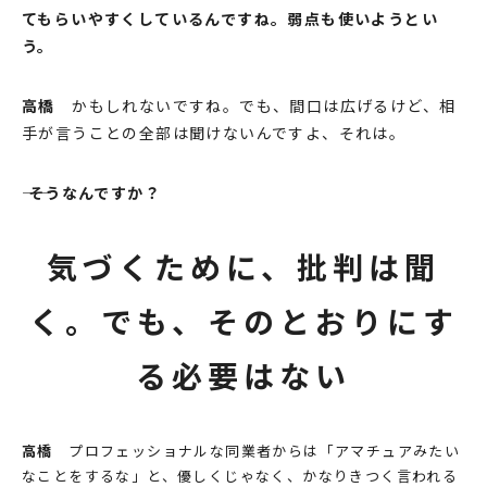
てもらいやすくしているんですね。弱点も使いようとい
う。
⾼橋
かもしれないですね。でも、間⼝は広げるけど、相
⼿が⾔うことの全部は聞けないんですよ、それは。
―― そうなんですか？
気づくために、批判は聞
く。でも、そのとおりにす
る必要はない
⾼橋
プロフェッショナルな同業者からは「アマチュアみたい
なことをするな」と、優しくじゃなく、かなりきつく⾔われる