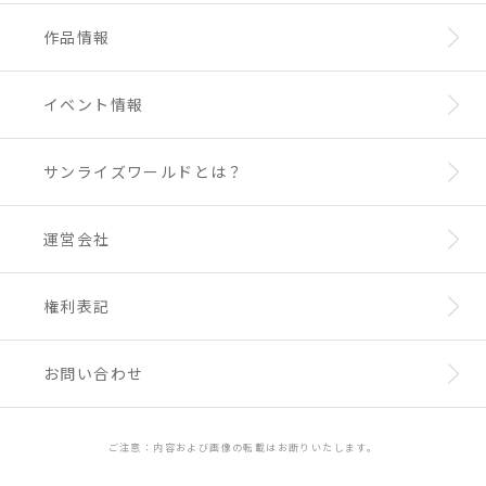
作品情報
イベント情報
サンライズワールドとは？
運営会社
権利表記
お問い合わせ
ご注意：内容および画像の転載はお断りいたします。