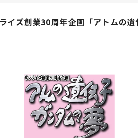
ライズ創業30周年企画「アトムの遺