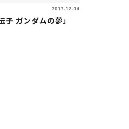
2017.12.04
伝子 ガンダムの夢」