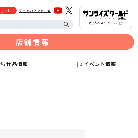
glish
公式アカウント一覧
店舗情報
作品情報
イベント情報