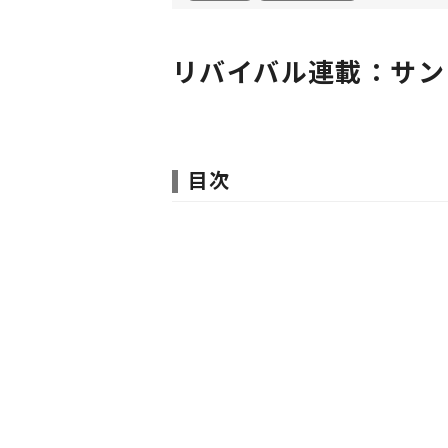
リバイバル連載：サン
目次