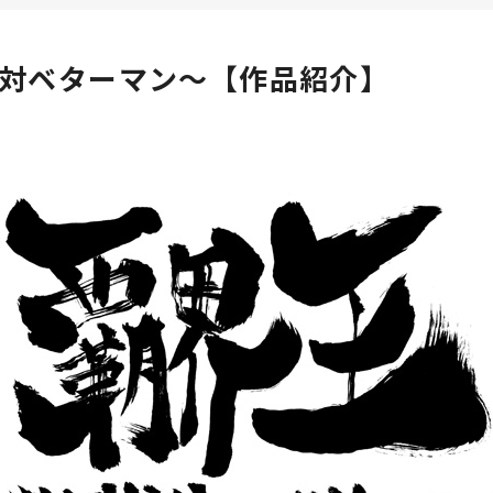
対ベターマン～【作品紹介】