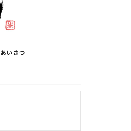
ごあいさつ