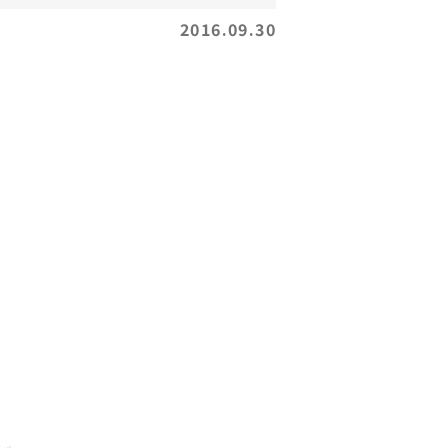
2016.09.30