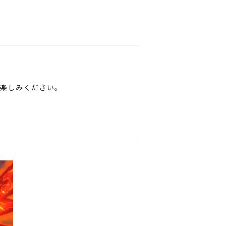
お楽しみください。