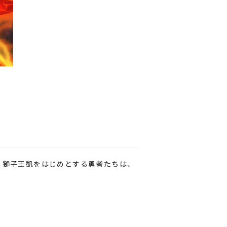
、獅子王凱をはじめとする勇者たちは、