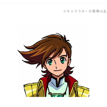
※キャラクターの画像は主