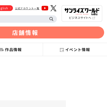
glish
公式アカウント一覧
店舗情報
作品情報
イベント情報