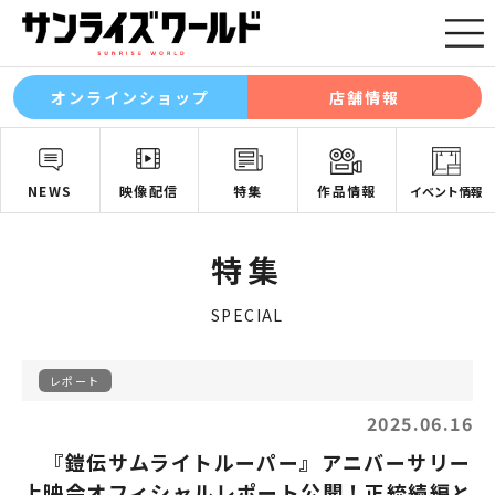
オンラインショップ
店舗情報
NEWS
映像配信
特集
作品情報
イベント情報
特集
SPECIAL
レポート
2025.06.16
『鎧伝サムライトルーパー』アニバーサリー
上映会オフィシャルレポート公開！正統続編と