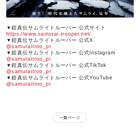
▼鎧真伝サムライトルーパー 公式サイト
https://www.samurai-trooper.net/
▼鎧真伝サムライトルーパー 公式X
@samuraitroo_pr
▼鎧真伝サムライトルーパー 公式Instagram
@samuraitroo_pr
▼鎧真伝サムライトルーパー 公式TikTok
@samuraitroo_pr
▼鎧真伝サムライトルーパー 公式YouTube
@samuraitroo_pr
一覧ページ