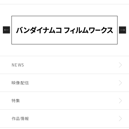
NEWS
映像配信
特集
作品情報