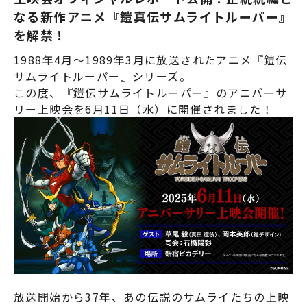
なる新作アニメ『鎧真伝サムライトルーパー』
を解禁！
1988年4月～1989年3月に放送されたアニメ『鎧伝
サムライトルーパー』シリーズ。
この度、『鎧伝サムライトルーパー』のアニバーサ
リー上映会を6月11日（水）に開催されました！
放送開始から37年、あの伝説のサムライたちの上映