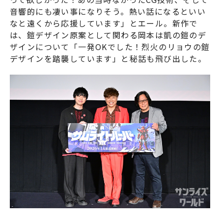
音響的にも凄い事になりそう。熱い話になるといい
なと遠くから応援しています」とエール。新作で
は、鎧デザイン原案として関わる岡本は凱の鎧のデ
ザインについて「一発OKでした！烈火のリョウの鎧
デザインを踏襲しています」と秘話も飛び出した。