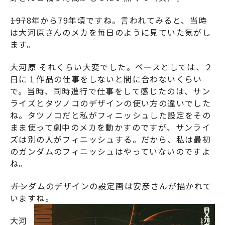
――1978年から79年頃ですね。言われてみると、当時
は大河原さんのメカを毎日のように見ていた気がし
ます。
大河原 それくらい大変でした。ペースとしては、２
日に１作品の仕事をしないと間に合わないくらい
で。当時、同時進行で仕事をして感じたのは、サン
ライズとタツノコのデザインの使い方の違いでした
ね。タツノコだと私がフィニッシュした設定をその
まま使って劇中のメカを動かすのですが、サンライ
ズは別の人がフィニッシュする。だから、私は最初
のガンダムのフィニッシュはやっていないのですよ
ね。
――ガンダムのデザインの設定画は安彦さんが描かれて
いますね。
大河