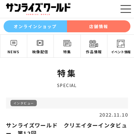
オンラインショップ
店舗情報
NEWS
映像配信
特集
作品情報
イベント情報
特集
SPECIAL
インタビュー
2022.11.10
サンライズワールド クリエイターインタビュ
ー 第12回