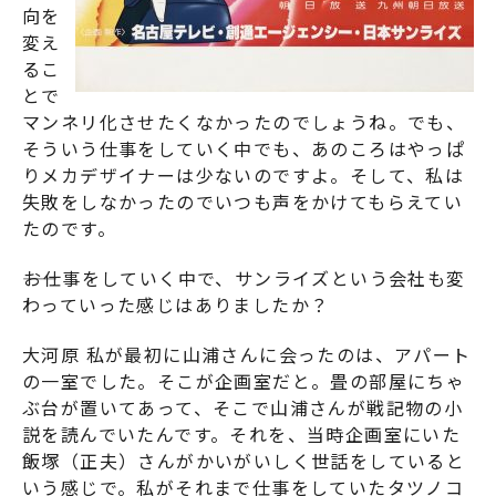
向を
変え
るこ
とで
マンネリ化させたくなかったのでしょうね。でも、
そういう仕事をしていく中でも、あのころはやっぱ
りメカデザイナーは少ないのですよ。そして、私は
失敗をしなかったのでいつも声をかけてもらえてい
たのです。
――お仕事をしていく中で、サンライズという会社も変
わっていった感じはありましたか？
大河原 私が最初に山浦さんに会ったのは、アパート
の一室でした。そこが企画室だと。畳の部屋にちゃ
ぶ台が置いてあって、そこで山浦さんが戦記物の小
説を読んでいたんです。それを、当時企画室にいた
飯塚（正夫）さんがかいがいしく世話をしていると
いう感じで。私がそれまで仕事をしていたタツノコ