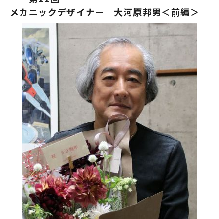
メカニックデザイナー 大河原邦男＜前編＞