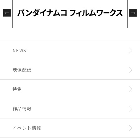
NEWS
映像配信
特集
作品情報
イベント情報