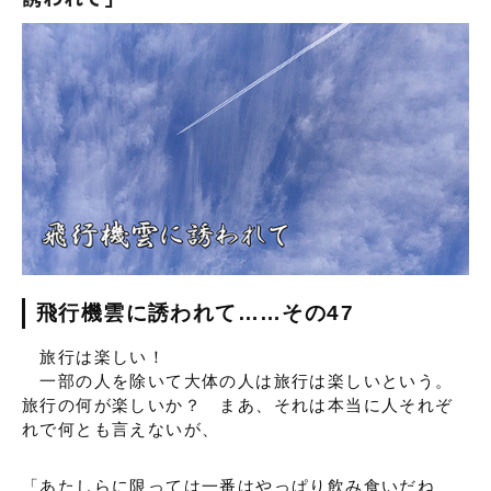
飛行機雲に誘われて……その47
旅行は楽しい！
一部の人を除いて大体の人は旅行は楽しいという。
旅行の何が楽しいか？ まあ、それは本当に人それぞ
れで何とも言えないが、
「あたしらに限っては一番はやっぱり飲み食いだね