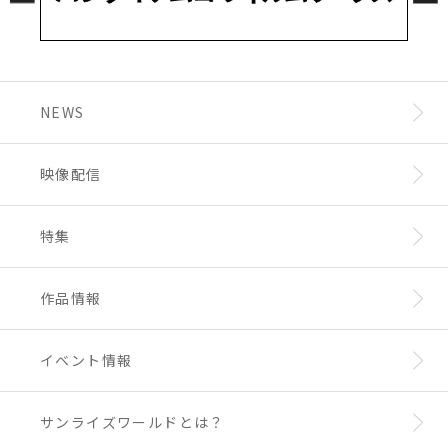
NEWS
映像配信
特集
作品情報
イベント情報
サンライズワールドとは？