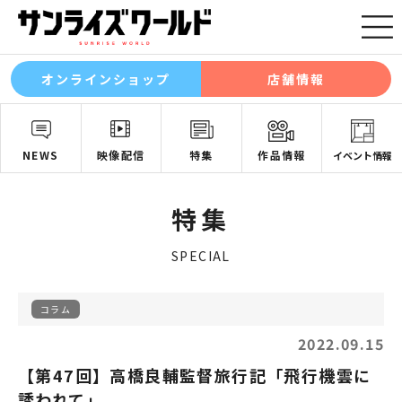
オンラインショップ
店舗情報
NEWS
映像配信
特集
作品情報
イベント情報
特集
SPECIAL
コラム
2022.09.15
【第47回】高橋良輔監督旅行記「飛行機雲に
誘われて」