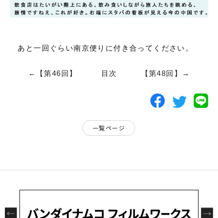
あと一回ぐらい南京便りに付き合ってください。
←【第46回】
目次
【第48回】→
一覧ページ