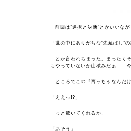
前回は“選択と決断”とかいいなが
「世の中にありがちな“先延ばし”
とか言われちまった。まったくそ
もやっていないが山積みだぁ……
ところでこの『言っちゃなんだけ
「ええっ!?」
っと驚いてくれるか、
「あそう」