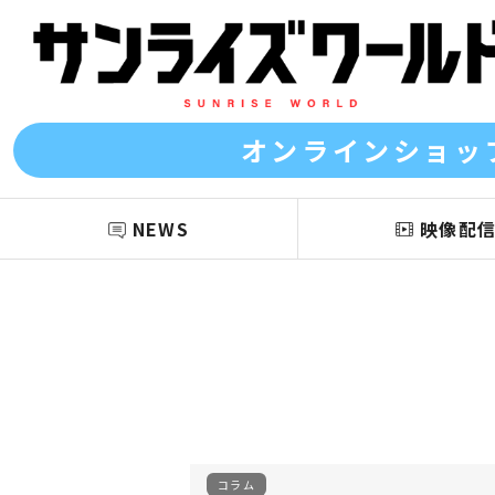
オンラインショッ
NEWS
映像配
コラム