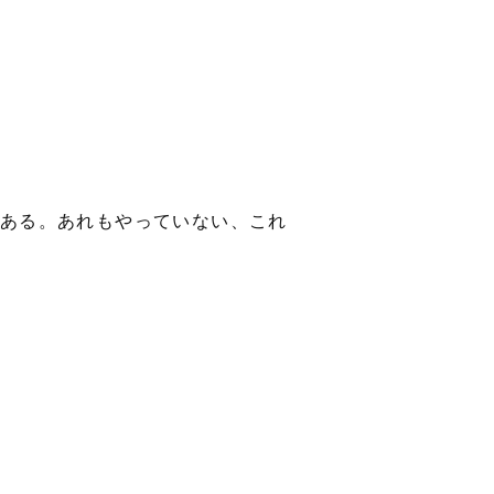
ある。あれもやっていない、これ