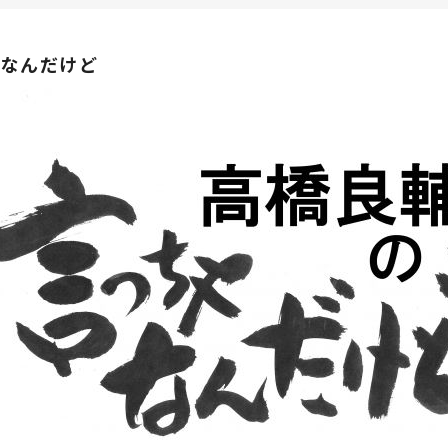
ゃなんだけど