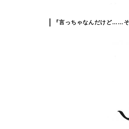
『言っちゃなんだけど……そ