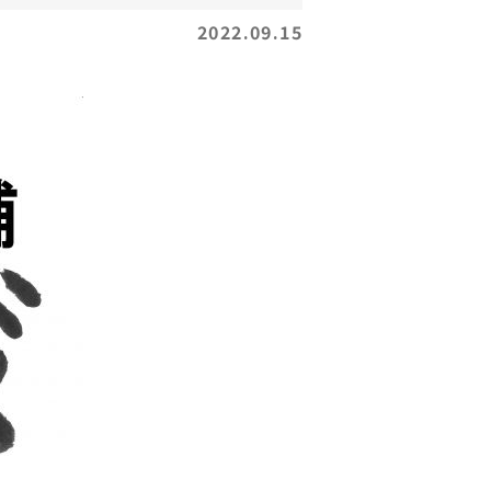
2022.09.15