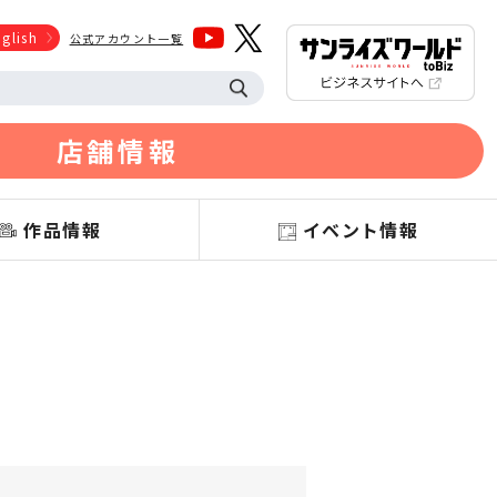
glish
公式アカウント一覧
店舗情報
作品情報
イベント情報