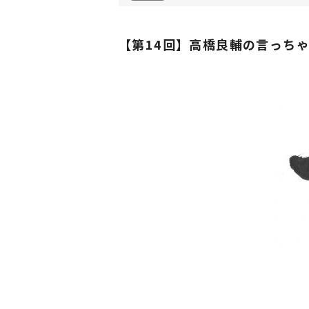
【第14回】高橋良輔の言っち