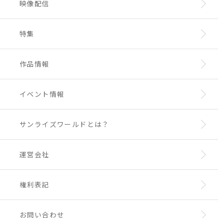
映像配信
特集
作品情報
イベント情報
サンライズワールドとは？
運営会社
権利表記
お問い合わせ