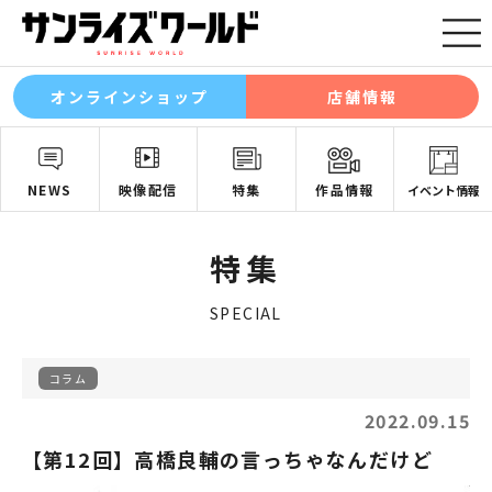
オンラインショップ
店舗情報
NEWS
映像配信
特集
作品情報
イベント情報
特集
SPECIAL
コラム
2022.09.15
【第12回】高橋良輔の言っちゃなんだけど