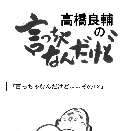
『言っちゃなんだけど……その12』