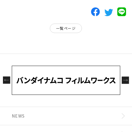
一覧ページ
NEWS