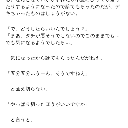
たりするようになったので診てもらったのだが、デ
キちゃったものはしょうがない。
「で、どうしたらいいんでしょう？」
「まあ、タチが悪そうでもないのでこのままでも…
でも気になるようでしたら…」
気になったから診てもらったんだがねえ、
「五分五分…うーん、そうですねえ」
と煮え切らない。
「やっぱり切ったほうがいいですか」
と言うと、