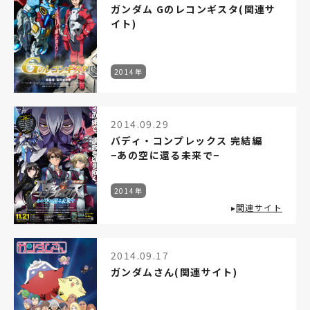
ガンダム Gのレコンギスタ(関連サ
イト)
2014年
2014.09.29
バディ・コンプレックス 完結編
−あの空に還る未来で−
2014年
▸
関連サイト
2014.09.17
ガンダムさん(関連サイト)