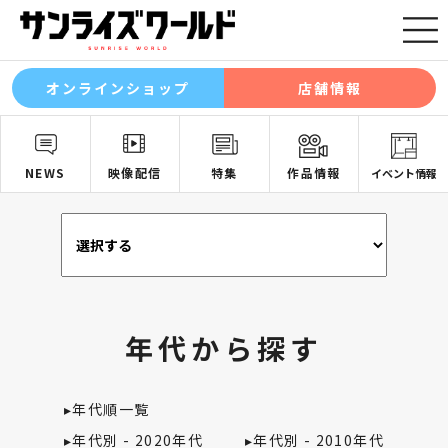
オンラインショップ
店舗情報
NEWS
映像配信
特集
作品情報
イベント情報
年代から探す
▸
年代順一覧
▸
年代別 - 2020年代
▸
年代別 - 2010年代