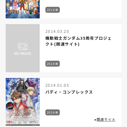
2014年
2014.03.20
機動戦士ガンダム35周年プロジェ
クト(関連サイト)
2014年
2014.01.05
バディ・コンプレックス
2014年
▸
関連サイト