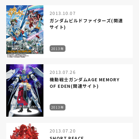
2013.10.07
ガンダムビルドファイターズ(関連
サイト)
2013年
2013.07.26
機動戦士ガンダムAGE MEMORY
OF EDEN(関連サイト)
2013年
2013.07.20
SHORT PEACE