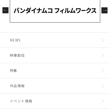
NEWS
映像配信
特集
作品情報
イベント情報